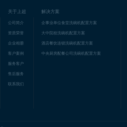
关于上超
解决方案
公司简介
企事业单位食堂洗碗机配置方案
资质荣誉
大中院校洗碗机配置方案
企业相册
酒店餐饮连锁洗碗机配置方案
客户案例
中央厨房配餐公司洗碗机配置方案
服务客户
售后服务
联系我们