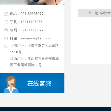
上一篇:
学校食
电话：021-39903977
手机：13311797977
售后：021-39903977
邮箱：sacaawx@126.com
上海厂址：上海市嘉定区思诚路
1518号
江西厂址：江西省宜春高安市城
西工业园城西路88号