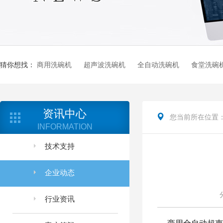
猜你想找：
商用洗碗机
超声波洗碗机
全自动洗碗机
食堂洗碗
资讯中心
您当前所在位置
INFORMATION
技术支持
企业动态
行业资讯