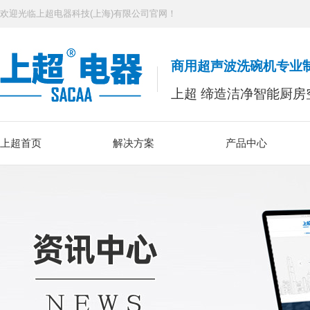
欢迎光临上超电器科技(上海)有限公司官网！
商用超声波洗碗机专业
上超 缔造洁净智能厨房
上超首页
解决方案
产品中心