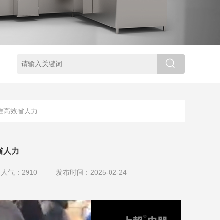
准高效省人力
省人力
人气：
2910
发布时间：2025-02-24